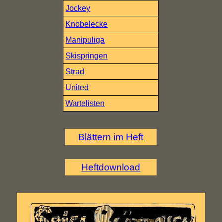
Jockey
Knobelecke
Manipuliga
Skispringen
Strad
United
Wartelisten
Blättern im Heft
Heftdownload