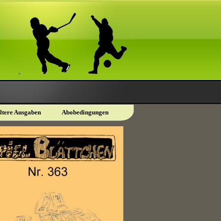
ltere Ausgaben
Abobedingungen